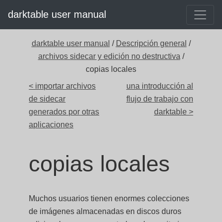
darktable user manual
darktable user manual
/
Descripción general
/
archivos sidecar y edición no destructiva
/
copias locales
< importar archivos
una introducción al
de sidecar
flujo de trabajo con
generados por otras
darktable >
aplicaciones
copias locales
Muchos usuarios tienen enormes colecciones
de imágenes almacenadas en discos duros