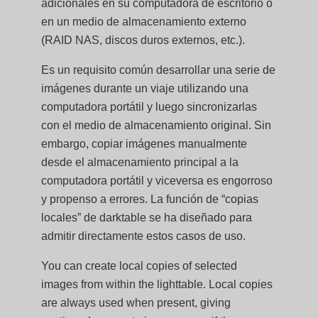
adicionales en su computadora de escritorio o
en un medio de almacenamiento externo
(RAID NAS, discos duros externos, etc.).
Es un requisito común desarrollar una serie de
imágenes durante un viaje utilizando una
computadora portátil y luego sincronizarlas
con el medio de almacenamiento original. Sin
embargo, copiar imágenes manualmente
desde el almacenamiento principal a la
computadora portátil y viceversa es engorroso
y propenso a errores. La función de “copias
locales” de darktable se ha diseñado para
admitir directamente estos casos de uso.
You can create local copies of selected
images from within the lighttable. Local copies
are always used when present, giving