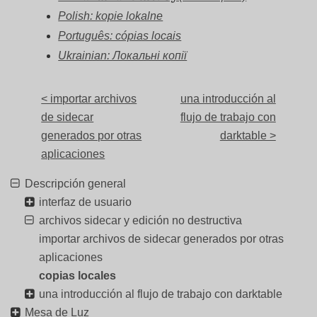
Polish: kopie lokalne
Português: cópias locais
Ukrainian: Локальні копії
< importar archivos
una introducción al
de sidecar
flujo de trabajo con
generados por otras
darktable >
aplicaciones
Descripción general
interfaz de usuario
archivos sidecar y edición no destructiva
importar archivos de sidecar generados por otras
aplicaciones
copias locales
una introducción al flujo de trabajo con darktable
Mesa de Luz