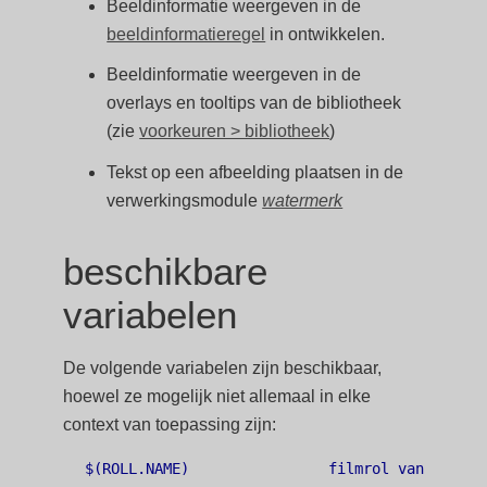
Beeldinformatie weergeven in de
beeldinformatieregel
in ontwikkelen.
Beeldinformatie weergeven in de
overlays en tooltips van de bibliotheek
(zie
voorkeuren > bibliotheek
)
Tekst op een afbeelding plaatsen in de
verwerkingsmodule
watermerk
beschikbare
variabelen
De volgende variabelen zijn beschikbaar,
hoewel ze mogelijk niet allemaal in elke
context van toepassing zijn:
$(ROLL.NAME)                filmrol van de invo