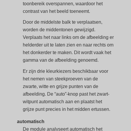
toonbereik overspannen, waardoor het
contrast van het beeld toeneemt.
Door de middelste balk te verplaatsen,
worden de middentonen gewijzigd.
Verplaats het naar links om de afbeelding er
helderder uit te laten zien en naar rechts om
het donkerder te maken. Dit wordt vaak het
gamma van de afbeelding genoemd.
Er zijn drie kleurkiezers beschikbaar voor
het nemen van steekproeven van de
zwarte, witte en grijze punten van de
afbeelding. De “auto”-knop past het zwart-
witpunt automatisch aan en plaatst het
grijze punt precies in het midden ertussen.
automatisch
De module analyseert automatisch het