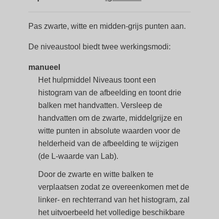
Pas zwarte, witte en midden-grijs punten aan.
De niveaustool biedt twee werkingsmodi:
manueel
Het hulpmiddel Niveaus toont een
histogram van de afbeelding en toont drie
balken met handvatten. Versleep de
handvatten om de zwarte, middelgrijze en
witte punten in absolute waarden voor de
helderheid van de afbeelding te wijzigen
(de L-waarde van Lab).
Door de zwarte en witte balken te
verplaatsen zodat ze overeenkomen met de
linker- en rechterrand van het histogram, zal
het uitvoerbeeld het volledige beschikbare