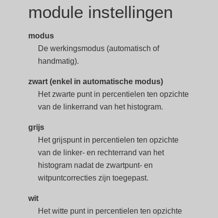
module instellingen
modus
De werkingsmodus (automatisch of
handmatig).
zwart (enkel in automatische modus)
Het zwarte punt in percentielen ten opzichte
van de linkerrand van het histogram.
grijs
Het grijspunt in percentielen ten opzichte
van de linker- en rechterrand van het
histogram nadat de zwartpunt- en
witpuntcorrecties zijn toegepast.
wit
Het witte punt in percentielen ten opzichte