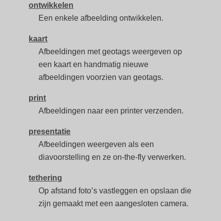
ontwikkelen
Een enkele afbeelding ontwikkelen.
kaart
Afbeeldingen met geotags weergeven op
een kaart en handmatig nieuwe
afbeeldingen voorzien van geotags.
print
Afbeeldingen naar een printer verzenden.
presentatie
Afbeeldingen weergeven als een
diavoorstelling en ze on-the-fly verwerken.
tethering
Op afstand foto’s vastleggen en opslaan die
zijn gemaakt met een aangesloten camera.