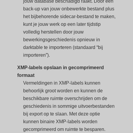
jouw database beschadigd raakt. Door een
back-up van jouw onbewerkte bestand plus
het bijbehorende sidecar-bestand te maken,
kunt je jouw werk op een later tijdstip
volledig herstellen door jouw
bewerkingsgeschiedenis opnieuw in
darktable te importeren (standaard “bij
importeren”).
XMP-labels opslaan in gecomprimeerd
formaat
Vermeldingen in XMP-labels kunnen
behoorlijk groot worden en kunnen de
beschikbare ruimte overschrijden om de
geschiedenis in sommige uitvoerbestanden
bij export op te slaan. Met deze optie
kunnen binaire XMP-labels worden
gecomprimeerd om ruimte te besparen.