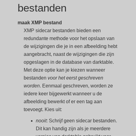
bestanden
maak XMP bestand
XMP sidecar bestanden bieden een
redundante methode voor het opslaan van
de wijzigingen die je in een afbeelding hebt
aangebracht, naast de wijzigingen die zijn
opgeslagen in de database van darktable.
Met deze optie kan je kiezen wanneer
bestanden
voor het eerst geschreven
worden
. Eenmaal geschreven, worden ze
iedere keer bijgewerkt wanneer u de
afbeelding bewerkt of er een tag aan
toevoegt. Kies uit:
nooit
: Schrijf geen sidecar bestanden.
Dit kan handig zijn als je meerdere