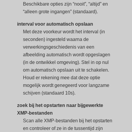
Beschikbare opties zijn “nooit”, “altijd” en
“alleen grote ingangen” (standaard).
interval voor automatisch opslaan
Met deze voorkeur wordt het interval (in
seconden) ingesteld waarna de
verwerkingsgeschiedenis van een
afbeelding automatisch wordt opgeslagen
(in de ontwikkel omgeving). Stel in op nul
om automatisch opslaan uit te schakelen.
Houd er rekening mee dat deze optie
mogelijk wordt genegeerd voor langzame
schijven (standaard 10s).
zoek bij het opstarten naar bijgewerkte
XMP-bestanden
Scan alle XMP-bestanden bij het opstarten
en controleer of ze in de tussentijd zijn