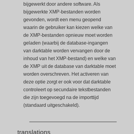
bijgewerkt door andere software. Als
bijgewerkte XMP-bestanden worden
gevonden, wordt een menu geopend
waarin de gebruiker kan kiezen welke van
de XMP-bestanden opnieuw moet worden
geladen (waarbij de database-ingangen
van darktable worden vervangen door de
inhoud van het XMP-bestand) en welke van
de XMP uit de database van darktable moet
worden overschreven. Het activeren van
deze optie zorgt er ook voor dat darktable
controleert op secundaire tekstbestanden
die zijn toegevoegd na de importtijd
(standaard uitgeschakeld).
translations