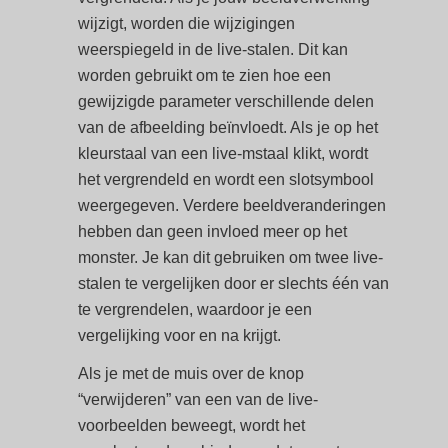
wijzigt, worden die wijzigingen
weerspiegeld in de live-stalen. Dit kan
worden gebruikt om te zien hoe een
gewijzigde parameter verschillende delen
van de afbeelding beïnvloedt. Als je op het
kleurstaal van een live-mstaal klikt, wordt
het vergrendeld en wordt een slotsymbool
weergegeven. Verdere beeldveranderingen
hebben dan geen invloed meer op het
monster. Je kan dit gebruiken om twee live-
stalen te vergelijken door er slechts één van
te vergrendelen, waardoor je een
vergelijking voor en na krijgt.
Als je met de muis over de knop
“verwijderen” van een van de live-
voorbeelden beweegt, wordt het