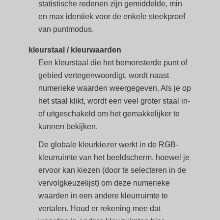
statistische redenen zijn gemiddelde, min
en max identiek voor de enkele steekproef
van puntmodus.
kleurstaal / kleurwaarden
Een kleurstaal die het bemonsterde punt of
gebied vertegenwoordigt, wordt naast
numerieke waarden weergegeven. Als je op
het staal klikt, wordt een veel groter staal in-
of uitgeschakeld om het gemakkelijker te
kunnen bekijken.
De globale kleurkiezer werkt in de RGB-
kleurruimte van het beeldscherm, hoewel je
ervoor kan kiezen (door te selecteren in de
vervolgkeuzelijst) om deze numerieke
waarden in een andere kleurruimte te
vertalen. Houd er rekening mee dat