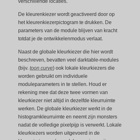
verschillende locaties.
De kleurenkiezer wordt geactiveerd door op
het kleurenkiezerpictogram te drukken. De
parameters van de module blijven van kracht
totdat je de ontwikkelenmodus verlaat.
Naast de globale kleurkiezer die hier wordt
beschreven, bevatten veel darktable-modules
(bijv.
toon curve
) ook lokale kleurkiezers die
worden gebruikt om individuele
moduleparameters in te stellen. Houd er
rekening mee dat deze twee vormen van
kleurkiezer niet altijd in dezelfde kleurruimte
werken. De globale kleurkiezer werkt in de
histogramkleurruimte en neemt zijn monsters
nadat de volledige pixelpijp is verwerkt. Lokale
kleurkiezers worden uitgevoerd in de