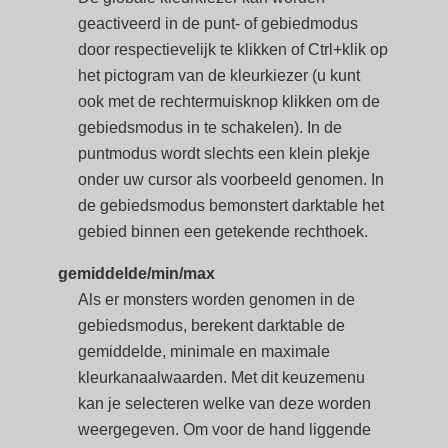
geactiveerd in de punt- of gebiedmodus
door respectievelijk te klikken of Ctrl+klik op
het pictogram van de kleurkiezer (u kunt
ook met de rechtermuisknop klikken om de
gebiedsmodus in te schakelen). In de
puntmodus wordt slechts een klein plekje
onder uw cursor als voorbeeld genomen. In
de gebiedsmodus bemonstert darktable het
gebied binnen een getekende rechthoek.
gemiddelde/min/max
Als er monsters worden genomen in de
gebiedsmodus, berekent darktable de
gemiddelde, minimale en maximale
kleurkanaalwaarden. Met dit keuzemenu
kan je selecteren welke van deze worden
weergegeven. Om voor de hand liggende