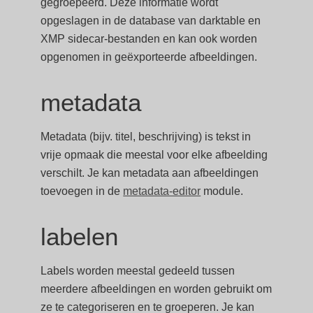
gegroepeerd. Deze informatie wordt
opgeslagen in de database van darktable en
XMP sidecar-bestanden en kan ook worden
opgenomen in geëxporteerde afbeeldingen.
metadata
Metadata (bijv. titel, beschrijving) is tekst in
vrije opmaak die meestal voor elke afbeelding
verschilt. Je kan metadata aan afbeeldingen
toevoegen in de
metadata-editor
module.
labelen
Labels worden meestal gedeeld tussen
meerdere afbeeldingen en worden gebruikt om
ze te categoriseren en te groeperen. Je kan