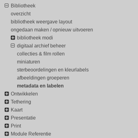
Bibliotheek
overzicht
bibliotheek weergave layout
ongedaan maken / opnieuw uitvoeren
bibliotheek modi
digitaal archief beheer
collecties & film rollen
miniaturen
sterbeoordelingen en kleurlabels
afbeeldingen groeperen
metadata en labelen
Ontwikkelen
Tethering
Kaart
Presentatie
Print
Module Referentie