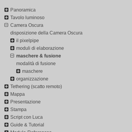
Panoramica
Tavolo luminoso
Camera Oscura
disposizione della Camera Oscura
il pixelpipe
moduli di elaborazione
maschere & fusione
modalità di fusione
maschere
organizzazione
Tethering (scatto remoto)
Mappa
Presentazione
Stampa
Script con Luca
Guide & Tutorial