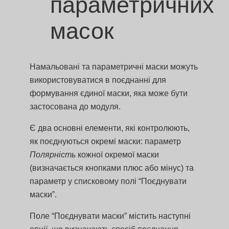
параметричних
масок
Намальовані та параметричні маски можуть
використовуватися в поєднанні для
формування єдиної маски, яка може бути
застосована до модуля.
Є два основні елементи, які контролюють,
як поєднуються окремі маски: параметр
Полярність
кожної окремої маски
(визначається кнопками плюс або мінус) та
параметр у списковому полі “Поєднувати
маски”.
Поле “Поєднувати маски” містить наступні