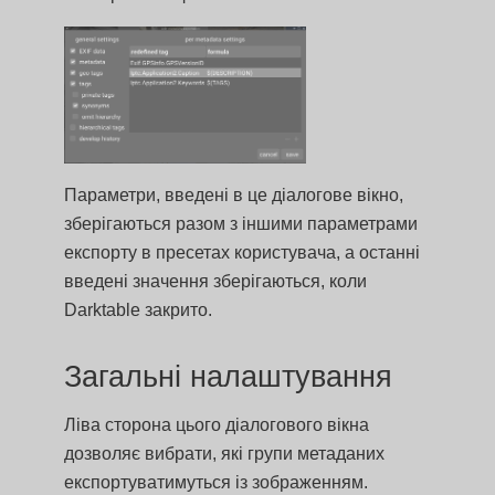
Параметри, введені в це діалогове вікно,
зберігаються разом з іншими параметрами
експорту в пресетах користувача, а останні
введені значення зберігаються, коли
Darktable закрито.
Загальні налаштування
Ліва сторона цього діалогового вікна
дозволяє вибрати, які групи метаданих
експортуватимуться із зображенням.