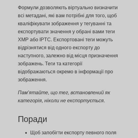
Формули дозволяють віртуально визначити
всі метадані, які вам потрібні для того, щоб
кваліфікувати зображення у тегуванні та
експортувати значення у обрані вами теги
XMP або IPTC. Експортовані теги можуть
відрізнятися від одного експорту до
наступного, залежно від місця призначення
зображень. Теги та категорії
відображаються окремо в інформації про
зображення.
Пам’ятайте, що тег, встановлений як
категорія, ніколи не експортується.
Поради
Щоб запобігти експорту певного поля