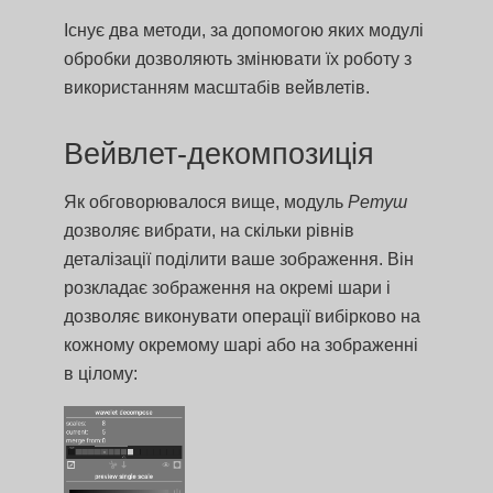
Існує два методи, за допомогою яких модулі
обробки дозволяють змінювати їх роботу з
використанням масштабів вейвлетів.
Вейвлет-декомпозиція
Як обговорювалося вище, модуль
Ретуш
дозволяє вибрати, на скільки рівнів
деталізації поділити ваше зображення. Він
розкладає зображення на окремі шари і
дозволяє виконувати операції вибірково на
кожному окремому шарі або на зображенні
в цілому: