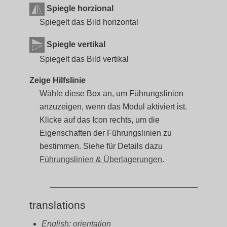
Spiegle horzional
Spiegelt das Bild horizontal
Spiegle vertikal
Spiegelt das Bild vertikal
Zeige Hilfslinie
Wähle diese Box an, um Führungslinien
anzuzeigen, wenn das Modul aktiviert ist.
Klicke auf das Icon rechts, um die
Eigenschaften der Führungslinien zu
bestimmen. Siehe für Details dazu
Führungslinien & Überlagerungen
.
translations
English: orientation