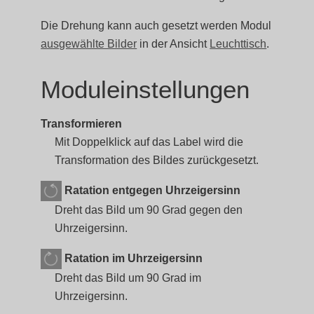
Die Drehung kann auch gesetzt werden Modul
ausgewählte Bilder
in der Ansicht
Leuchttisch
.
Moduleinstellungen
Transformieren
Mit Doppelklick auf das Label wird die
Transformation des Bildes zurückgesetzt.
Ratation entgegen Uhrzeigersinn
Dreht das Bild um 90 Grad gegen den
Uhrzeigersinn.
Ratation im Uhrzeigersinn
Dreht das Bild um 90 Grad im
Uhrzeigersinn.