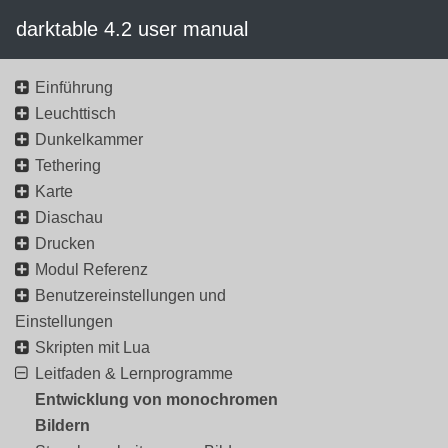
darktable 4.2 user manual
Einführung
Leuchttisch
Dunkelkammer
Tethering
Karte
Diaschau
Drucken
Modul Referenz
Benutzereinstellungen und
Einstellungen
Skripten mit Lua
Leitfaden & Lernprogramme
Entwicklung von monochromen
Bildern