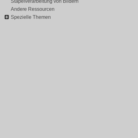
Stapelverarbeitung von Bildern
Andere Ressourcen
Spezielle Themen