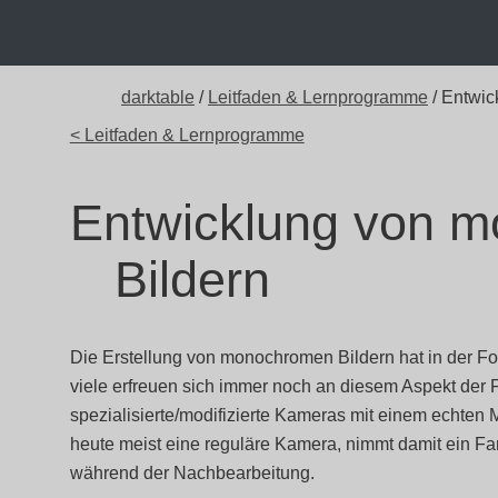
darktable
/
Leitfaden & Lernprogramme
/ Entwic
< Leitfaden & Lernprogramme
Entwicklung von 
Bildern
Die Erstellung von monochromen Bildern hat in der Fot
viele erfreuen sich immer noch an diesem Aspekt der 
spezialisierte/modifizierte Kameras mit einem echten
heute meist eine reguläre Kamera, nimmt damit ein Far
während der Nachbearbeitung.