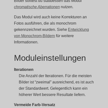
Bilder solltest du stattdessen das Modul
chromatische Aberrationen
nutzen.
Das Modul wird auch keine Korrekturen an
Fotos ausführen, die als monochrom
gekennzeichnet wurden. Siehe
Entwicklung
von Monochrom-Bildern
für weitere
Informationen.
Moduleinstellungen
Iterationen
Die Anzahl der Iterationen. Für die meisten
Bilder ist “zweimal” ausreichend, es ist auch
der Standardwert. Gelegentlich kann ein
höherer Wert bessere Resultate liefern.
Vermeide Farb-Versatz