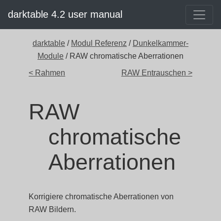
darktable 4.2 user manual
darktable
/
Modul Referenz
/
Dunkelkammer-
Module
/ RAW chromatische Aberrationen
< Rahmen
RAW Entrauschen >
RAW
chromatische
Aberrationen
Korrigiere chromatische Aberrationen von
RAW Bildern.