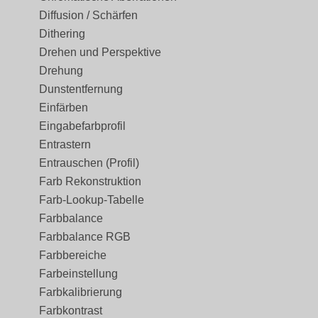
Diffusion / Schärfen
Dithering
Drehen und Perspektive
Drehung
Dunstentfernung
Einfärben
Eingabefarbprofil
Entrastern
Entrauschen (Profil)
Farb Rekonstruktion
Farb-Lookup-Tabelle
Farbbalance
Farbbalance RGB
Farbbereiche
Farbeinstellung
Farbkalibrierung
Farbkontrast