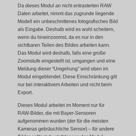
Da dieses Modul an nicht entrasterten RAW
Daten arbeitet, nimmt das zugrunde liegende
Modell ein unbeschnittenes fotografisches Bild
als Eingabe. Deshalb wird es wohl scheitern,
wenn du hineinzoomst, da es nur in den
sichtbaren Teilen des Bildes arbeiten kann.
Das Modul wird deshalb, falls eine große
Zoomstufe eingestellt ist, umgangen und eine
Meldung dieser “Umgehung” wird oben im
Modul eingeblendet. Diese Einschränkung gilt
nur bei interaktivem Arbeiten und nicht beim
Export.
Dieses Modul arbeitet im Moment nur für
RAW-Bilder, die mit Bayer-Sensoren
aufgenommen wurden (der für die meisten
Kameras gebräuchliche Sensor) – für andere