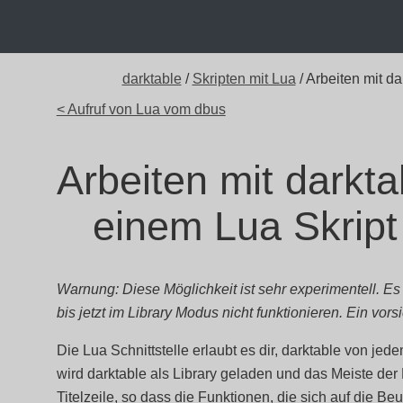
darktable
/
Skripten mit Lua
/ Arbeiten mit d
< Aufruf von Lua vom dbus
Arbeiten mit darkta
einem Lua Skript
Warnung: Diese Möglichkeit ist sehr experimentell. E
bis jetzt im Library Modus nicht funktionieren. Ein vors
Die Lua Schnittstelle erlaubt es dir, darktable von je
wird darktable als Library geladen und das Meiste der
Titelzeile, so dass die Funktionen, die sich auf die Beu