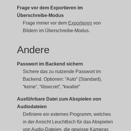
Frage vor dem Exportieren im
Überschreibe-Modus
Frage immer vor dem
Exportieren
von
Bildern im Überschreibe-Modus.
Andere
Passwort im Backend sichern
Sichere das zu nutzende Passwort im
Backend. Optionen: “Auto” (Standard),
“keine”, “libsecret”, “kwallet”
Ausführbare Datei zum Abspielen von
Audiodateien
Definiere ein externes Programm, welches
in der Ansicht Leuchttisch für das Abspielen
von Audio-Dateien, die gewisse Kameras