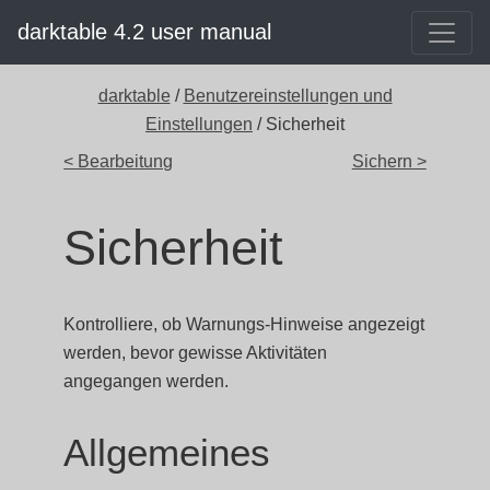
darktable 4.2 user manual
darktable
/
Benutzereinstellungen und
Einstellungen
/ Sicherheit
< Bearbeitung
Sichern >
Sicherheit
Kontrolliere, ob Warnungs-Hinweise angezeigt
werden, bevor gewisse Aktivitäten
angegangen werden.
Allgemeines