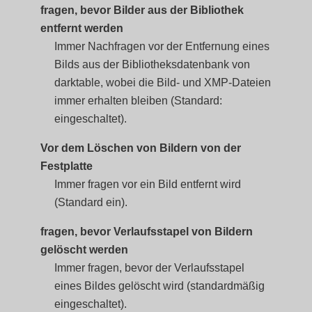
fragen, bevor Bilder aus der Bibliothek
entfernt werden
Immer Nachfragen vor der Entfernung eines
Bilds aus der Bibliotheksdatenbank von
darktable, wobei die Bild- und XMP-Dateien
immer erhalten bleiben (Standard:
eingeschaltet).
Vor dem Löschen von Bildern von der
Festplatte
Immer fragen vor ein Bild entfernt wird
(Standard ein).
fragen, bevor Verlaufsstapel von Bildern
gelöscht werden
Immer fragen, bevor der Verlaufsstapel
eines Bildes gelöscht wird (standardmäßig
eingeschaltet).