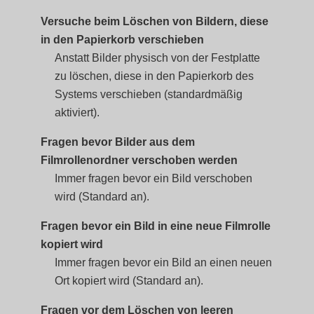
Versuche beim Löschen von Bildern, diese
in den Papierkorb verschieben
Anstatt Bilder physisch von der Festplatte
zu löschen, diese in den Papierkorb des
Systems verschieben (standardmäßig
aktiviert).
Fragen bevor Bilder aus dem
Filmrollenordner verschoben werden
Immer fragen bevor ein Bild verschoben
wird (Standard an).
Fragen bevor ein Bild in eine neue Filmrolle
kopiert wird
Immer fragen bevor ein Bild an einen neuen
Ort kopiert wird (Standard an).
Fragen vor dem Löschen von leeren