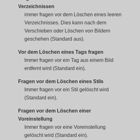
Verzeichnissen
immer fragen vor dem Löschen eines leeren
Verzeichnisses. Dies kann nach dem
Verschieben oder Löschen von Bildern
geschehen (Standard aus).
Vor dem Löschen eines Tags fragen
Immer fragen vor ein Tag aus einem Bild
entfernt wird (Standard ein).
Fragen vor dem Löschen eines Stils
Immer fragen vor ein Stil gelöscht wird
(Standard ein).
Fragen vor dem Löschen einer
Voreinstellung
Immer fragen vor eine Voreinstellung
gelöscht wird (Standard ein).