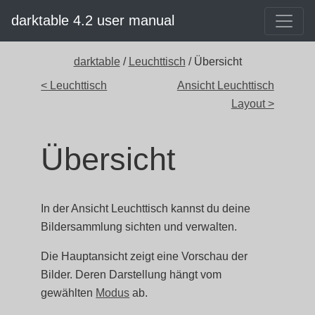
darktable 4.2 user manual
darktable
/
Leuchttisch
/ Übersicht
< Leuchttisch
Ansicht Leuchttisch
Layout >
Übersicht
In der Ansicht Leuchttisch kannst du deine
Bildersammlung sichten und verwalten.
Die Hauptansicht zeigt eine Vorschau der
Bilder. Deren Darstellung hängt vom
gewählten
Modus
ab.