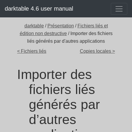
darktable 4.6 user manual
darktable
/
Présentation
/
Fichiers liés et
édition non destructive
/ Importer des fichiers
liés générés par d'autres applications
< Fichiers liés
Copies locales >
Importer des
fichiers liés
générés par
d’autres