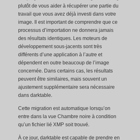
plutôt de vous aider à récupérer une partie du
travail que vous avez déjà investi dans votre
image. Il est important de comprendre que ce
processus d’importation ne donnera jamais
des résultats identiques. Les moteurs de
développement sous-jacents sont très
différents d’une application à l’autre et
dépendent en outre beaucoup de l’image
concernée. Dans certains cas, les résultats
peuvent être similaires, mais souvent un
ajustement supplémentaire sera nécessaire
dans darktable.
Cette migration est automatique lorsqu’on
entre dans la vue Chambre noire à condition
qu’un fichier lié XMP soit trouvé.
À ce jour, darktable est capable de prendre en