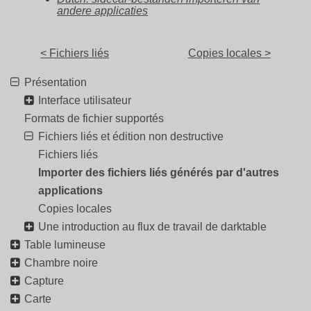
andere applicaties
< Fichiers liés
Copies locales >
Présentation
Interface utilisateur
Formats de fichier supportés
Fichiers liés et édition non destructive
Fichiers liés
Importer des fichiers liés générés par d'autres
applications
Copies locales
Une introduction au flux de travail de darktable
Table lumineuse
Chambre noire
Capture
Carte