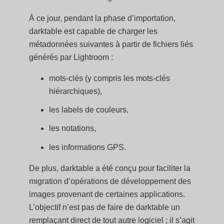
À ce jour, pendant la phase d’importation,
darktable est capable de charger les
métadonnées suivantes à partir de fichiers liés
générés par Lightroom :
mots-clés (y compris les mots-clés
hiérarchiques),
les labels de couleurs,
les notations,
les informations GPS.
De plus, darktable a été conçu pour faciliter la
migration d’opérations de développement des
images provenant de certaines applications.
L’objectif n’est pas de faire de darktable un
remplaçant direct de tout autre logiciel ; il s’agit