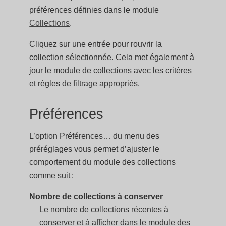
préférences définies dans le module
Collections
.
Cliquez sur une entrée pour rouvrir la
collection sélectionnée. Cela met également à
jour le module de collections avec les critères
et règles de filtrage appropriés.
Préférences
L’option Préférences… du menu des
préréglages vous permet d’ajuster le
comportement du module des collections
comme suit :
Nombre de collections à conserver
Le nombre de collections récentes à
conserver et à afficher dans le module des