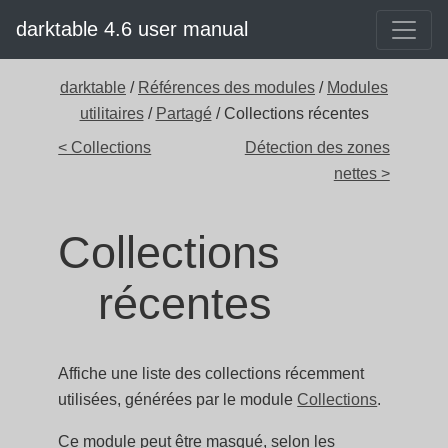
darktable 4.6 user manual
darktable
/
Références des modules
/
Modules
utilitaires
/
Partagé
/ Collections récentes
< Collections
Détection des zones
nettes >
Collections
récentes
Affiche une liste des collections récemment
utilisées, générées par le module
Collections
.
Ce module peut être masqué, selon les