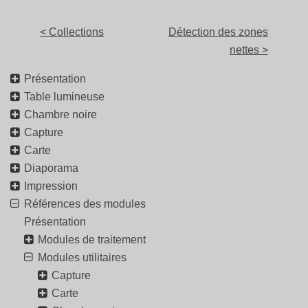
< Collections
Détection des zones
nettes >
Présentation
Table lumineuse
Chambre noire
Capture
Carte
Diaporama
Impression
Références des modules
Présentation
Modules de traitement
Modules utilitaires
Capture
Carte