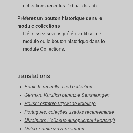
collections récentes (10 par défaut)
Préférez un bouton historique dans le
module collections
Définissez si vous préférez utiliser ce
module ou le bouton historique dans le
module
Collections
.
translations
English: recently used collections
German: Kürzlich benutzte Sammlungen
Polish: ostatnio używane kolekcje
Português: coleções usadas recentemente
Ukrainian: Недавно використані колекції
Dutch: snelle verzamelingen