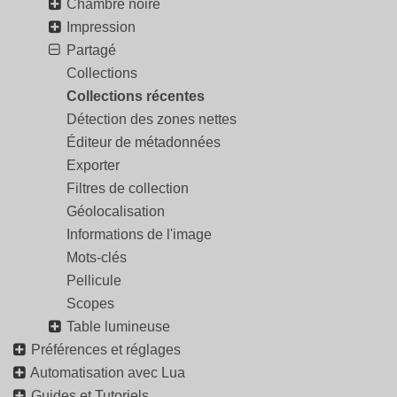
Chambre noire
Impression
Partagé
Collections
Collections récentes
Détection des zones nettes
Éditeur de métadonnées
Exporter
Filtres de collection
Géolocalisation
Informations de l'image
Mots-clés
Pellicule
Scopes
Table lumineuse
Préférences et réglages
Automatisation avec Lua
Guides et Tutoriels