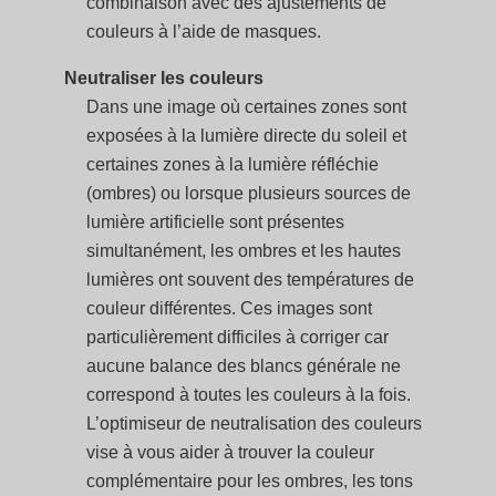
combinaison avec des ajustements de
couleurs à l’aide de masques.
Neutraliser les couleurs
Dans une image où certaines zones sont
exposées à la lumière directe du soleil et
certaines zones à la lumière réfléchie
(ombres) ou lorsque plusieurs sources de
lumière artificielle sont présentes
simultanément, les ombres et les hautes
lumières ont souvent des températures de
couleur différentes. Ces images sont
particulièrement difficiles à corriger car
aucune balance des blancs générale ne
correspond à toutes les couleurs à la fois.
L’optimiseur de neutralisation des couleurs
vise à vous aider à trouver la couleur
complémentaire pour les ombres, les tons