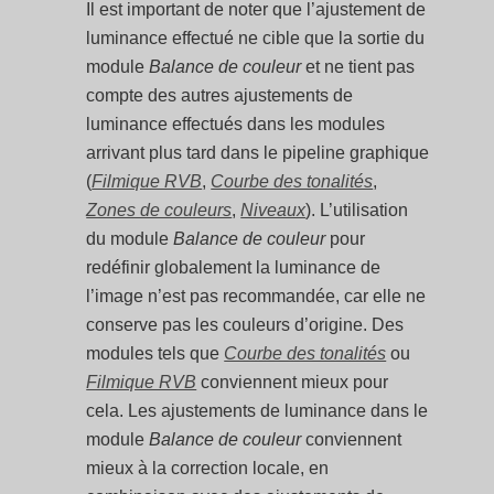
Il est important de noter que l’ajustement de
luminance effectué ne cible que la sortie du
module
Balance de couleur
et ne tient pas
compte des autres ajustements de
luminance effectués dans les modules
arrivant plus tard dans le pipeline graphique
(
Filmique RVB
,
Courbe des tonalités
,
Zones de couleurs
,
Niveaux
). L’utilisation
du module
Balance de couleur
pour
redéfinir globalement la luminance de
l’image n’est pas recommandée, car elle ne
conserve pas les couleurs d’origine. Des
modules tels que
Courbe des tonalités
ou
Filmique RVB
conviennent mieux pour
cela. Les ajustements de luminance dans le
module
Balance de couleur
conviennent
mieux à la correction locale, en