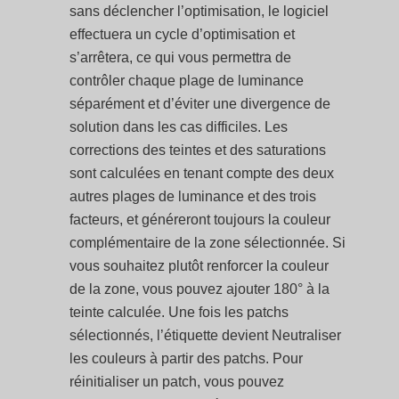
sans déclencher l’optimisation, le logiciel
effectuera un cycle d’optimisation et
s’arrêtera, ce qui vous permettra de
contrôler chaque plage de luminance
séparément et d’éviter une divergence de
solution dans les cas difficiles. Les
corrections des teintes et des saturations
sont calculées en tenant compte des deux
autres plages de luminance et des trois
facteurs, et généreront toujours la couleur
complémentaire de la zone sélectionnée. Si
vous souhaitez plutôt renforcer la couleur
de la zone, vous pouvez ajouter 180° à la
teinte calculée. Une fois les patchs
sélectionnés, l’étiquette devient Neutraliser
les couleurs à partir des patchs. Pour
réinitialiser un patch, vous pouvez