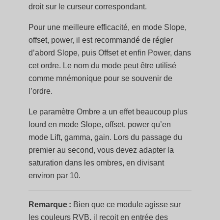
droit sur le curseur correspondant.
Pour une meilleure efficacité, en mode Slope,
offset, power, il est recommandé de régler
d’abord Slope, puis Offset et enfin Power, dans
cet ordre. Le nom du mode peut être utilisé
comme mnémonique pour se souvenir de
l’ordre.
Le paramètre Ombre a un effet beaucoup plus
lourd en mode Slope, offset, power qu’en
mode Lift, gamma, gain. Lors du passage du
premier au second, vous devez adapter la
saturation dans les ombres, en divisant
environ par 10.
Remarque :
Bien que ce module agisse sur
les couleurs RVB, il reçoit en entrée des