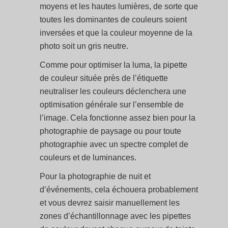
moyens et les hautes lumières, de sorte que
toutes les dominantes de couleurs soient
inversées et que la couleur moyenne de la
photo soit un gris neutre.
Comme pour optimiser la luma, la pipette
de couleur située près de l’étiquette
neutraliser les couleurs déclenchera une
optimisation générale sur l’ensemble de
l’image. Cela fonctionne assez bien pour la
photographie de paysage ou pour toute
photographie avec un spectre complet de
couleurs et de luminances.
Pour la photographie de nuit et
d’événements, cela échouera probablement
et vous devrez saisir manuellement les
zones d’échantillonnage avec les pipettes