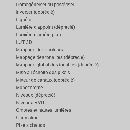
Homogénéiser ou postériser
Inverser (déprécié)
Liquéfier
Lumière d'appoint (déprécié)
Lumière d'arrière plan
LUT 3D
Mappage des couleurs
Mappage des tonalités (déprécié)
Mappage global des tonalités (déprécié)
Mise à l'échelle des pixels
Mixeur de canaux (déprécié)
Monochrome
Niveaux (déprécié)
Niveaux RVB
Ombres et hautes lumières
Orientation
Pixels chauds