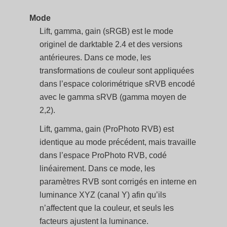
Mode
Lift, gamma, gain (sRGB) est le mode
originel de darktable 2.4 et des versions
antérieures. Dans ce mode, les
transformations de couleur sont appliquées
dans l’espace colorimétrique sRVB encodé
avec le gamma sRVB (gamma moyen de
2,2).
Lift, gamma, gain (ProPhoto RVB) est
identique au mode précédent, mais travaille
dans l’espace ProPhoto RVB, codé
linéairement. Dans ce mode, les
paramètres RVB sont corrigés en interne en
luminance XYZ (canal Y) afin qu’ils
n’affectent que la couleur, et seuls les
facteurs ajustent la luminance.