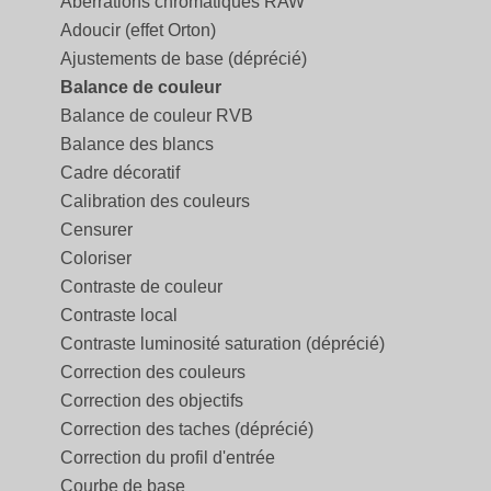
Aberrations chromatiques RAW
Adoucir (effet Orton)
Ajustements de base (déprécié)
Balance de couleur
Balance de couleur RVB
Balance des blancs
Cadre décoratif
Calibration des couleurs
Censurer
Coloriser
Contraste de couleur
Contraste local
Contraste luminosité saturation (déprécié)
Correction des couleurs
Correction des objectifs
Correction des taches (déprécié)
Correction du profil d'entrée
Courbe de base