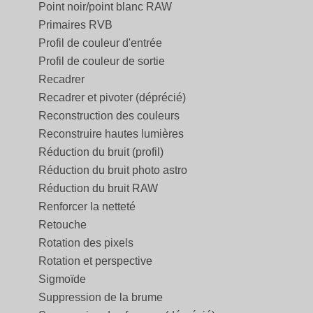
Point noir/point blanc RAW
Primaires RVB
Profil de couleur d'entrée
Profil de couleur de sortie
Recadrer
Recadrer et pivoter (déprécié)
Reconstruction des couleurs
Reconstruire hautes lumières
Réduction du bruit (profil)
Réduction du bruit photo astro
Réduction du bruit RAW
Renforcer la netteté
Retouche
Rotation des pixels
Rotation et perspective
Sigmoïde
Suppression de la brume