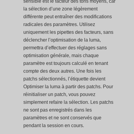
sensible est le facteur des tons moyens, car
la sélection d’une zone légèrement
différente peut entraîner des modifications
radicales des paramètres. Utilisez
uniquement les pipettes des facteurs, sans
déclencher l’optimisation de la luma,
permettra d’effectuer des réglages sans
optimisation générale, mais chaque
paramètre est toujours calculé en tenant
compte des deux autres. Une fois les
patchs sélectionnés, l’étiquette devient
Optimiser la luma à partir des patchs. Pour
réinitialiser un patch, vous pouvez
simplement refaire la sélection. Les patchs
ne sont pas enregistrés dans les
paramètres et ne sont conservés que
pendant la session en cours.