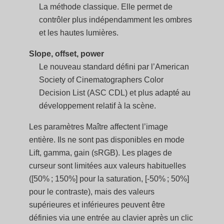
La méthode classique. Elle permet de
contrôler plus indépendamment les ombres
et les hautes lumières.
Slope, offset, power
Le nouveau standard défini par l’American
Society of Cinematographers Color
Decision List (ASC CDL) et plus adapté au
développement relatif à la scène.
Les paramètres Maître affectent l’image
entière. Ils ne sont pas disponibles en mode
Lift, gamma, gain (sRGB). Les plages de
curseur sont limitées aux valeurs habituelles
([50% ; 150%] pour la saturation, [-50% ; 50%]
pour le contraste), mais des valeurs
supérieures et inférieures peuvent être
définies via une entrée au clavier après un clic