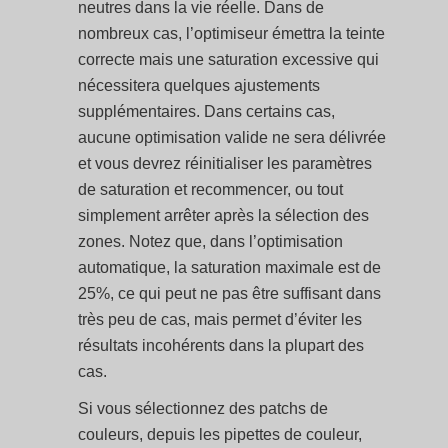
neutres dans la vie réelle. Dans de
nombreux cas, l’optimiseur émettra la teinte
correcte mais une saturation excessive qui
nécessitera quelques ajustements
supplémentaires. Dans certains cas,
aucune optimisation valide ne sera délivrée
et vous devrez réinitialiser les paramètres
de saturation et recommencer, ou tout
simplement arrêter après la sélection des
zones. Notez que, dans l’optimisation
automatique, la saturation maximale est de
25%, ce qui peut ne pas être suffisant dans
très peu de cas, mais permet d’éviter les
résultats incohérents dans la plupart des
cas.
Si vous sélectionnez des patchs de
couleurs, depuis les pipettes de couleur,