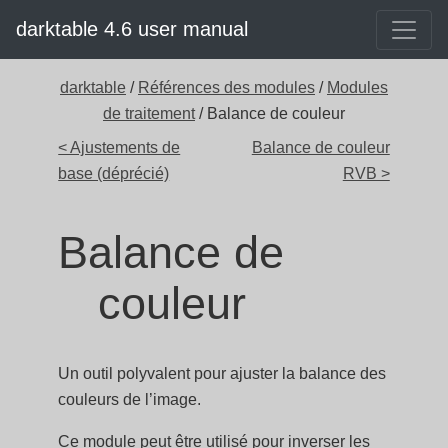
darktable 4.6 user manual
darktable
/
Références des modules
/
Modules
de traitement
/ Balance de couleur
< Ajustements de
Balance de couleur
base (déprécié)
RVB >
Balance de
couleur
Un outil polyvalent pour ajuster la balance des
couleurs de l’image.
Ce module peut être utilisé pour inverser les