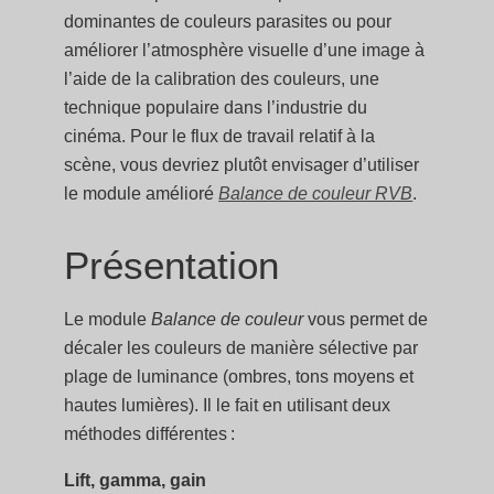
dominantes de couleurs parasites ou pour
améliorer l’atmosphère visuelle d’une image à
l’aide de la calibration des couleurs, une
technique populaire dans l’industrie du
cinéma. Pour le flux de travail relatif à la
scène, vous devriez plutôt envisager d’utiliser
le module amélioré
Balance de couleur RVB
.
Présentation
Le module
Balance de couleur
vous permet de
décaler les couleurs de manière sélective par
plage de luminance (ombres, tons moyens et
hautes lumières). Il le fait en utilisant deux
méthodes différentes :
Lift, gamma, gain