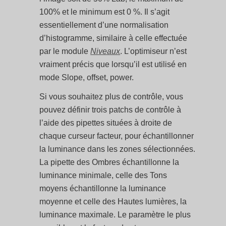
100% et le minimum est 0 %. Il s’agit
essentiellement d’une normalisation
d’histogramme, similaire à celle effectuée
par le module
Niveaux
. L’optimiseur n’est
vraiment précis que lorsqu’il est utilisé en
mode Slope, offset, power.
Si vous souhaitez plus de contrôle, vous
pouvez définir trois patchs de contrôle à
l’aide des pipettes situées à droite de
chaque curseur facteur, pour échantillonner
la luminance dans les zones sélectionnées.
La pipette des Ombres échantillonne la
luminance minimale, celle des Tons
moyens échantillonne la luminance
moyenne et celle des Hautes lumières, la
luminance maximale. Le paramètre le plus