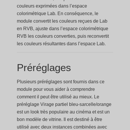
couleurs exprimées dans l’espace
colorimétrique Lab. En conséquence, le
module convertit les couleurs reçues de Lab
en RVB, ajuste dans l’espace colorimétrique
RVB les couleurs converties, puis reconvertit
les couleurs résultantes dans l’espace Lab.
Préréglages
Plusieurs préréglages sont fournis dans ce
module pour vous aider à comprendre
comment il peut être utilisé au mieux. Le
préréglage Virage partiel bleu-sarcelle/orange
est un look très populaire au cinéma et est un
bon modèle de vitrine. Il est destiné à être
utilisé avec deux instances combinées avec