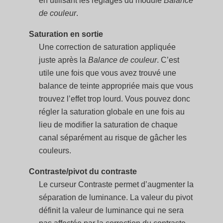
en utilisant les réglages du module
Balance
de couleur
.
Saturation en sortie
Une correction de saturation appliquée
juste après la
Balance de couleur
. C’est
utile une fois que vous avez trouvé une
balance de teinte appropriée mais que vous
trouvez l’effet trop lourd. Vous pouvez donc
régler la saturation globale en une fois au
lieu de modifier la saturation de chaque
canal séparément au risque de gâcher les
couleurs.
Contraste/pivot du contraste
Le curseur Contraste permet d’augmenter la
séparation de luminance. La valeur du pivot
définit la valeur de luminance qui ne sera