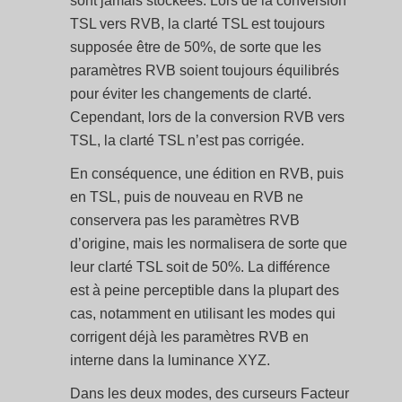
sont jamais stockées. Lors de la conversion
TSL vers RVB, la clarté TSL est toujours
supposée être de 50%, de sorte que les
paramètres RVB soient toujours équilibrés
pour éviter les changements de clarté.
Cependant, lors de la conversion RVB vers
TSL, la clarté TSL n’est pas corrigée.
En conséquence, une édition en RVB, puis
en TSL, puis de nouveau en RVB ne
conservera pas les paramètres RVB
d’origine, mais les normalisera de sorte que
leur clarté TSL soit de 50%. La différence
est à peine perceptible dans la plupart des
cas, notamment en utilisant les modes qui
corrigent déjà les paramètres RVB en
interne dans la luminance XYZ.
Dans les deux modes, des curseurs Facteur