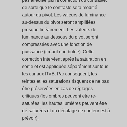
pas affectée par la correction du contraste,
de sorte que le contraste sera modifié
autour du pivot. Les valeurs de luminance
au-dessus du pivot seront amplifiées
presque linéairement. Les valeurs de
luminance au dessous du pivot seront
compressées avec une fonction de
puissance (créant une butée). Cette
correction intervient après la saturation en
sortie et est appliquée séparément sur tous
les canaux RVB. Par conséquent, les
teintes et les saturations risquent de ne pas
être préservées en cas de réglages
critiques (les ombres peuvent être re-
saturées, les hautes lumières peuvent être
dé-saturées et un décalage de couleur est à
prévoir).