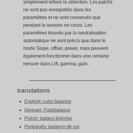
simplement refaire la sélection. Les patchs
ne sont pas enregistrés dans les
paramètres et ne sont conservés que
pendant la session en cours. Les
paramètres trouvés par la neutralisation
automatique ne sont précis que dans le
mode Slope, offset, power, mais peuvent
également fonctionner dans une certaine
mesure dans Lift, gamma, gain.
translations
English: color balance
German: Farbbalance
Polish: balans kolorów
Português: balanço de cor