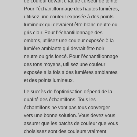
de couleur devant chaque curseur de teinte.
Pour l’échantillonnage des hautes lumières,
utilisez une couleur exposée à des points
lumineux qui devraient être blanc neutre ou
gris clair. Pour l’échantillonnage des
ombres, utilisez une couleur exposée à la
lumière ambiante qui devrait être noir
neutre ou gris foncé. Pour l’échantillonnage
des tons moyens, utilisez une couleur
exposée à la fois à des lumières ambiantes
et des points lumineux.
Le succès de l’optimisation dépend de la
qualité des échantillons. Tous les
échantillons ne vont pas tous converger
vers une bonne solution. Vous devez vous
assurer que les patchs de couleur que vous
choisissez sont des couleurs vraiment