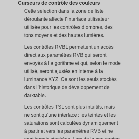
Curseurs de contrôle des couleurs
Cette sélection dans la zone de liste
déroulante affecte l’interface utilisateur
utilisée pour les contrôles d’ombres, des
tons moyens et des hautes lumières.
Les contrôles RVBL permettent un accès
direct aux paramètres RVB qui seront
envoyés à l’algorithme et qui, selon le mode
utilisé, seront ajustés en interne à la
luminance XYZ. Ce sont les seuls stockés
dans l’historique de développement de
darktable.
Les contrôles TSL sont plus intuitifs, mais
ne sont qu’une interface : les teintes et les
saturations sont calculées dynamiquement
à partir et vers les paramètres RVB et ne