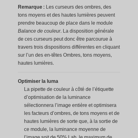
Remarque :
Les curseurs des ombres, des
tons moyens et des hautes lumières peuvent
prendre beaucoup de place dans le module
Balance de couleur
. La disposition générale
de ces curseurs peut donc être parcourue à
travers trois dispositions différentes en cliquant
sur l’un des en-têtes Ombres, tons moyens,
hautes lumières.
Optimiser la luma
La pipette de couleur à côté de l’étiquette
d’optimisation de la luminance
sélectionnera l’image entière et optimisera
les facteurs d’ombres, de tons moyens et de
hautes lumières de sorte que, à la sortie de
ce module, la luminance moyenne de
l’image soit de 50% Lab, le maximum de