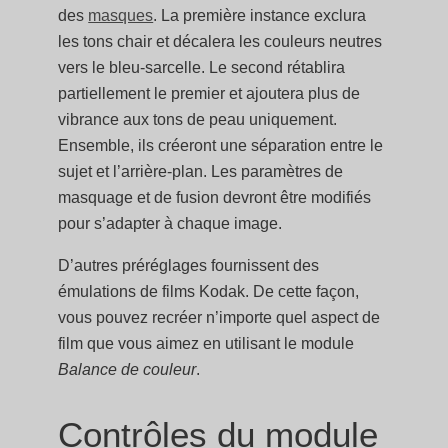
des
masques
. La première instance exclura
les tons chair et décalera les couleurs neutres
vers le bleu-sarcelle. Le second rétablira
partiellement le premier et ajoutera plus de
vibrance aux tons de peau uniquement.
Ensemble, ils créeront une séparation entre le
sujet et l’arrière-plan. Les paramètres de
masquage et de fusion devront être modifiés
pour s’adapter à chaque image.
D’autres préréglages fournissent des
émulations de films Kodak. De cette façon,
vous pouvez recréer n’importe quel aspect de
film que vous aimez en utilisant le module
Balance de couleur
.
Contrôles du module