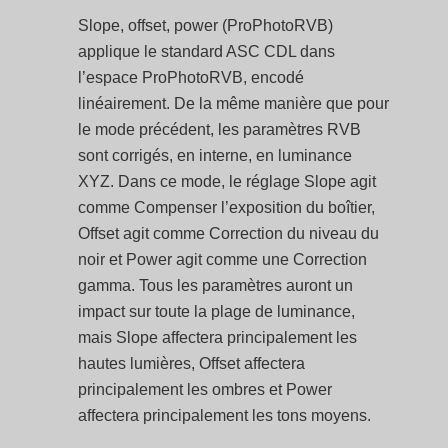
Slope, offset, power (ProPhotoRVB)
applique le standard ASC CDL dans
l’espace ProPhotoRVB, encodé
linéairement. De la même manière que pour
le mode précédent, les paramètres RVB
sont corrigés, en interne, en luminance
XYZ. Dans ce mode, le réglage Slope agit
comme Compenser l’exposition du boîtier,
Offset agit comme Correction du niveau du
noir et Power agit comme une Correction
gamma. Tous les paramètres auront un
impact sur toute la plage de luminance,
mais Slope affectera principalement les
hautes lumières, Offset affectera
principalement les ombres et Power
affectera principalement les tons moyens.