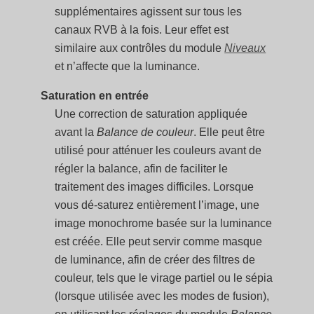
supplémentaires agissent sur tous les
canaux RVB à la fois. Leur effet est
similaire aux contrôles du module
Niveaux
et n’affecte que la luminance.
Saturation en entrée
Une correction de saturation appliquée
avant la
Balance de couleur
. Elle peut être
utilisé pour atténuer les couleurs avant de
régler la balance, afin de faciliter le
traitement des images difficiles. Lorsque
vous dé-saturez entièrement l’image, une
image monochrome basée sur la luminance
est créée. Elle peut servir comme masque
de luminance, afin de créer des filtres de
couleur, tels que le virage partiel ou le sépia
(lorsque utilisée avec les modes de fusion),