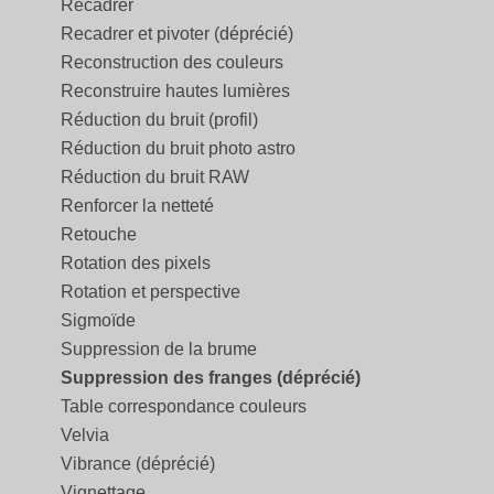
Recadrer
Recadrer et pivoter (déprécié)
Reconstruction des couleurs
Reconstruire hautes lumières
Réduction du bruit (profil)
Réduction du bruit photo astro
Réduction du bruit RAW
Renforcer la netteté
Retouche
Rotation des pixels
Rotation et perspective
Sigmoïde
Suppression de la brume
Suppression des franges (déprécié)
Table correspondance couleurs
Velvia
Vibrance (déprécié)
Vignettage