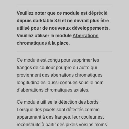
Veuillez noter que ce module est
déprécié
depuis darktable 3.6 et ne devrait plus être
utilisé pour de nouveaux développements.
Veuillez utiliser le module
Aberrations
chromatiques
à la place.
Ce module est conçu pour supprimer les
franges de couleur pourpre ou autre qui
proviennent des aberrations chromatiques
longitudinales, aussi connues sous le nom
d’aberrations chromatiques axiales.
Ce module utilise la détection des bords.
Lorsque des pixels sont détectés comme
appartenant à des franges, leur couleur est
reconstruite à partir des pixels voisins moins