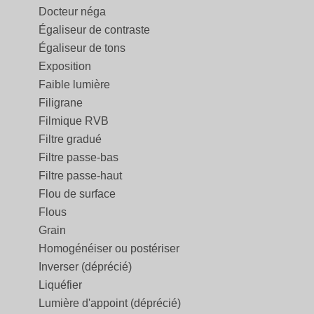
Docteur néga
Égaliseur de contraste
Égaliseur de tons
Exposition
Faible lumière
Filigrane
Filmique RVB
Filtre gradué
Filtre passe-bas
Filtre passe-haut
Flou de surface
Flous
Grain
Homogénéiser ou postériser
Inverser (déprécié)
Liquéfier
Lumière d'appoint (déprécié)