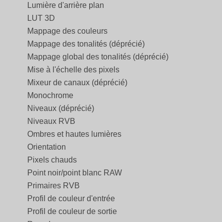
Lumière d'arrière plan
LUT 3D
Mappage des couleurs
Mappage des tonalités (déprécié)
Mappage global des tonalités (déprécié)
Mise à l'échelle des pixels
Mixeur de canaux (déprécié)
Monochrome
Niveaux (déprécié)
Niveaux RVB
Ombres et hautes lumières
Orientation
Pixels chauds
Point noir/point blanc RAW
Primaires RVB
Profil de couleur d'entrée
Profil de couleur de sortie