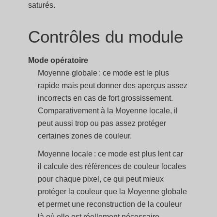
saturés.
Contrôles du module
Mode opératoire
Moyenne globale : ce mode est le plus
rapide mais peut donner des aperçus assez
incorrects en cas de fort grossissement.
Comparativement à la Moyenne locale, il
peut aussi trop ou pas assez protéger
certaines zones de couleur.
Moyenne locale : ce mode est plus lent car
il calcule des références de couleur locales
pour chaque pixel, ce qui peut mieux
protéger la couleur que la Moyenne globale
et permet une reconstruction de la couleur
là où elle est réellement nécessaire.