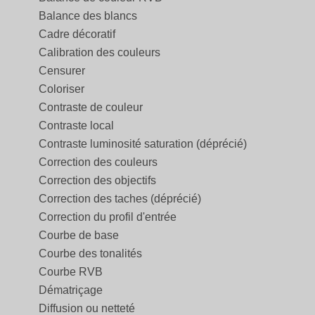
Balance des blancs
Cadre décoratif
Calibration des couleurs
Censurer
Coloriser
Contraste de couleur
Contraste local
Contraste luminosité saturation (déprécié)
Correction des couleurs
Correction des objectifs
Correction des taches (déprécié)
Correction du profil d'entrée
Courbe de base
Courbe des tonalités
Courbe RVB
Dématriçage
Diffusion ou netteté