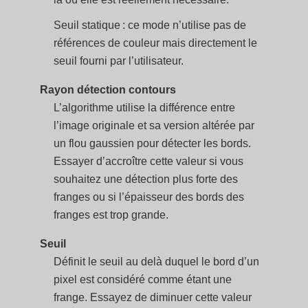
Seuil statique : ce mode n’utilise pas de
références de couleur mais directement le
seuil fourni par l’utilisateur.
Rayon détection contours
L’algorithme utilise la différence entre
l’image originale et sa version altérée par
un flou gaussien pour détecter les bords.
Essayer d’accroître cette valeur si vous
souhaitez une détection plus forte des
franges ou si l’épaisseur des bords des
franges est trop grande.
Seuil
Définit le seuil au delà duquel le bord d’un
pixel est considéré comme étant une
frange. Essayez de diminuer cette valeur