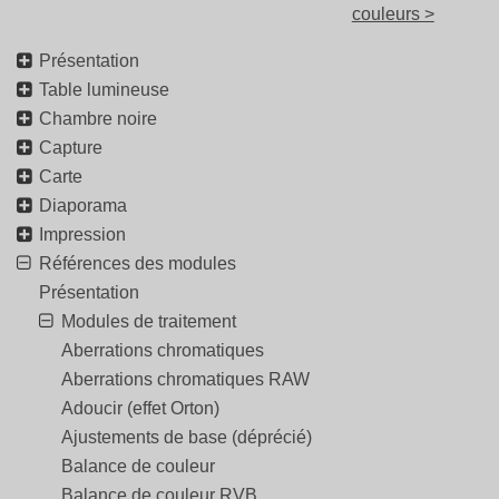
couleurs >
Présentation
Table lumineuse
Chambre noire
Capture
Carte
Diaporama
Impression
Références des modules
Présentation
Modules de traitement
Aberrations chromatiques
Aberrations chromatiques RAW
Adoucir (effet Orton)
Ajustements de base (déprécié)
Balance de couleur
Balance de couleur RVB