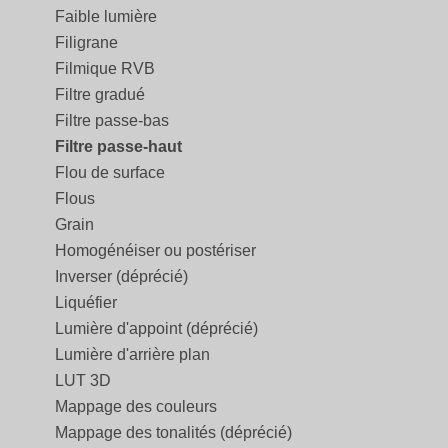
Faible lumière
Filigrane
Filmique RVB
Filtre gradué
Filtre passe-bas
Filtre passe-haut
Flou de surface
Flous
Grain
Homogénéiser ou postériser
Inverser (déprécié)
Liquéfier
Lumière d'appoint (déprécié)
Lumière d'arrière plan
LUT 3D
Mappage des couleurs
Mappage des tonalités (déprécié)