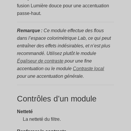
fusion Lumière douce pour une accentuation
passe-haut.
Remarque :
Ce module effectue des flous
dans l’espace colorimétrique Lab, ce qui peut
entraîner des effets indésirables, et n’est plus
recommandé. Utilisez plutôt le module
Égaliseur de contraste
pour une fine
accentuation ou le module
Contraste local
pour une accentuation générale.
Contrôles d’un module
Netteté
La netteté du filtre.