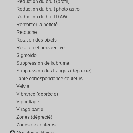
Réduction du bruit (profil)
Réduction du bruit photo astro
Réduction du bruit RAW
Renforcer la netteté
Retouche
Rotation des pixels
Rotation et perspective
Sigmoïde
Suppression de la brume
Suppression des franges (déprécié)
Table correspondance couleurs
Velvia
Vibrance (déprécié)
Vignettage
Virage partiel
Zones (déprécié)
Zones de couleurs
Modules utilitaires