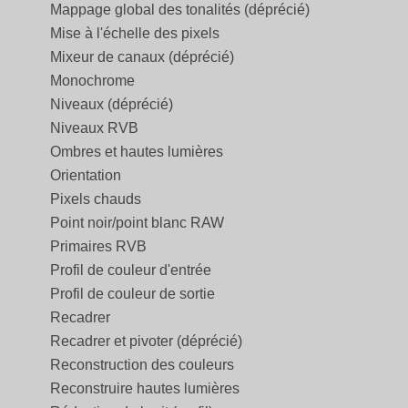
Mappage global des tonalités (déprécié)
Mise à l'échelle des pixels
Mixeur de canaux (déprécié)
Monochrome
Niveaux (déprécié)
Niveaux RVB
Ombres et hautes lumières
Orientation
Pixels chauds
Point noir/point blanc RAW
Primaires RVB
Profil de couleur d'entrée
Profil de couleur de sortie
Recadrer
Recadrer et pivoter (déprécié)
Reconstruction des couleurs
Reconstruire hautes lumières