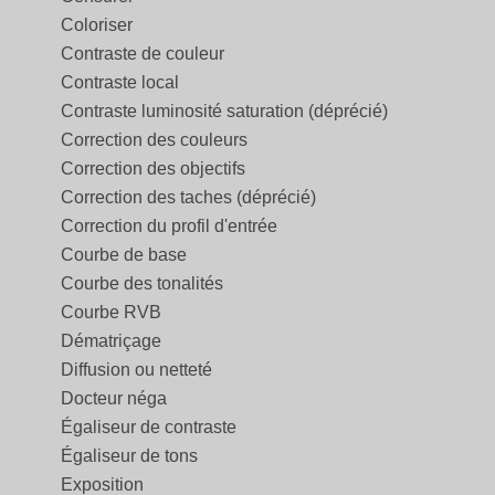
Coloriser
Contraste de couleur
Contraste local
Contraste luminosité saturation (déprécié)
Correction des couleurs
Correction des objectifs
Correction des taches (déprécié)
Correction du profil d'entrée
Courbe de base
Courbe des tonalités
Courbe RVB
Dématriçage
Diffusion ou netteté
Docteur néga
Égaliseur de contraste
Égaliseur de tons
Exposition