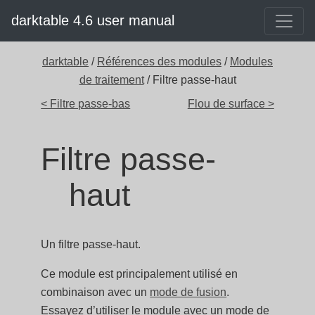
darktable 4.6 user manual
darktable
/
Références des modules
/
Modules
de traitement
/ Filtre passe-haut
< Filtre passe-bas
Flou de surface >
Filtre passe-
haut
Un filtre passe-haut.
Ce module est principalement utilisé en
combinaison avec un
mode de fusion
.
Essayez d’utiliser le module avec un mode de