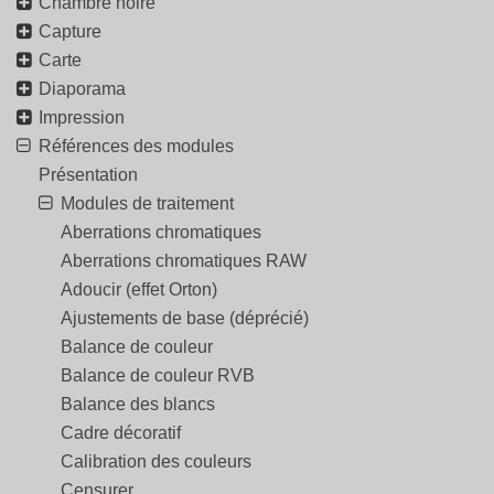
Chambre noire
Capture
Carte
Diaporama
Impression
Références des modules
Présentation
Modules de traitement
Aberrations chromatiques
Aberrations chromatiques RAW
Adoucir (effet Orton)
Ajustements de base (déprécié)
Balance de couleur
Balance de couleur RVB
Balance des blancs
Cadre décoratif
Calibration des couleurs
Censurer