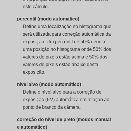
este cálculo.
percentil (modo automático)
Define uma localização no histograma que
será utilizada para correção automática da
exposição. Um percentil de 50% denota
uma posição no histograma onde 50% dos
valores de pixels estão acima e 50% dos
valores de pixels estão abaixo desta
exposição.
nível alvo (modo automático)
Define o nível alvo para a correção de
exposição (EV) automática em relação ao
ponto de branco da câmera.
correção do nível de preto (modos manual
e automático)