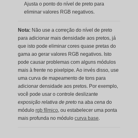
Ajusta o ponto do nível de preto para
eliminar valores RGB negativos.
Nota:
Não use a correção do nível de preto
para adicionar mais densidade aos pretos, já
que isto pode eliminar cores quase pretas do
gama ao gerar valores RGB negativos. Isto
pode causar problemas com alguns módulos
mais à frente no pixelpipe. Ao invés disso, use
uma curva de mapeamento de tons para
adicionar densidade aos pretos. Por exemplo,
você pode usar o controle deslizante
exposição relativa de preto
na aba
cena
do
módulo
rgb fílmico
, ou estabelecer uma ponta
mais profunda no módulo
curva base
.