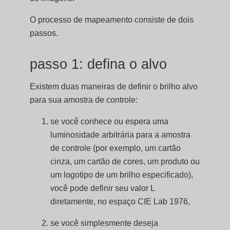
O processo de mapeamento consiste de dois
passos.
passo 1: defina o alvo
Existem duas maneiras de definir o brilho alvo
para sua amostra de controle:
se você conhece ou espera uma
luminosidade arbitrária para a amostra
de controle (por exemplo, um cartão
cinza, um cartão de cores, um produto ou
um logotipo de um brilho especificado),
você pode definir seu valor L
diretamente, no espaço CIE Lab 1976,
se você simplesmente deseja