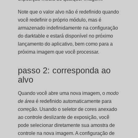
Note que o valor alvo não é redefinido quando
você redefinir o próprio módulo, mas é
armazenado indefinidamente na configuração
do darktable e estará disponível no próximo
lançamento do aplicativo, bem como para a
próxima imagem que você processar.
passo 2: corresponda ao
alvo
Quando você abre uma nova imagem, o
modo
de área
é redefinido automaticamente para
correção
. Usando o seletor de cores anexado
ao controle deslizante de exposição, você
pode selecionar diretamente sua amostra de
controle na nova imagem. A configuração de