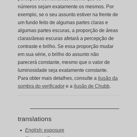
números sejam exatamente os mesmos. Por
exemplo, se o seu assunto estiver na frente de
um fundo feito de algumas partes claras e
algumas partes escuras, a proporção de áreas
claras/áreas escuras afetará a percepção de
contraste e brilho. Se essa proporção mudar
em sua série, o brilho do assunto não
parecerá constante, mesmo que o valor de
luminosidade seja exatamente constante.
Para obter mais detalhes, consulte a
ilusão da
sombra do verificador
e a
ilusão de Chubb
.
translations
English: exposure