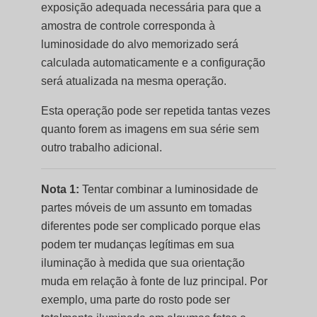
exposição adequada necessária para que a
amostra de controle corresponda à
luminosidade do alvo memorizado será
calculada automaticamente e a configuração
será atualizada na mesma operação.
Esta operação pode ser repetida tantas vezes
quanto forem as imagens em sua série sem
outro trabalho adicional.
Nota 1:
Tentar combinar a luminosidade de
partes móveis de um assunto em tomadas
diferentes pode ser complicado porque elas
podem ter mudanças legítimas em sua
iluminação à medida que sua orientação
muda em relação à fonte de luz principal. Por
exemplo, uma parte do rosto pode ser