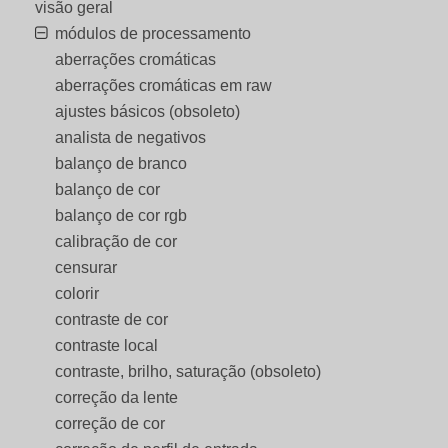
visão geral
módulos de processamento
aberrações cromáticas
aberrações cromáticas em raw
ajustes básicos (obsoleto)
analista de negativos
balanço de branco
balanço de cor
balanço de cor rgb
calibração de cor
censurar
colorir
contraste de cor
contraste local
contraste, brilho, saturação (obsoleto)
correção da lente
correção de cor