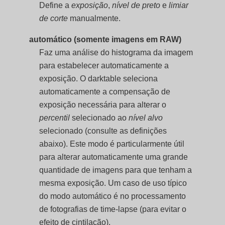
Define a
exposição
,
nível de preto
e
limiar
de corte
manualmente.
automático (somente imagens em RAW)
Faz uma análise do histograma da imagem
para estabelecer automaticamente a
exposição. O darktable seleciona
automaticamente a compensação de
exposição necessária para alterar o
percentil
selecionado ao
nível alvo
selecionado (consulte as definições
abaixo). Este modo é particularmente útil
para alterar automaticamente uma grande
quantidade de imagens para que tenham a
mesma exposição. Um caso de uso típico
do modo automático é no processamento
de fotografias de time-lapse (para evitar o
efeito de cintilação).