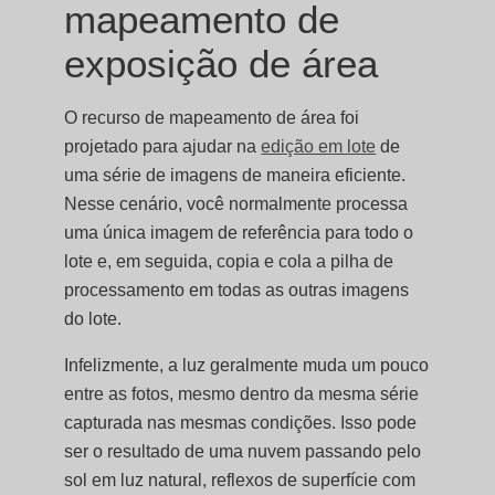
mapeamento de
exposição de área
O recurso de mapeamento de área foi
projetado para ajudar na
edição em lote
de
uma série de imagens de maneira eficiente.
Nesse cenário, você normalmente processa
uma única imagem de referência para todo o
lote e, em seguida, copia e cola a pilha de
processamento em todas as outras imagens
do lote.
Infelizmente, a luz geralmente muda um pouco
entre as fotos, mesmo dentro da mesma série
capturada nas mesmas condições. Isso pode
ser o resultado de uma nuvem passando pelo
sol em luz natural, reflexos de superfície com