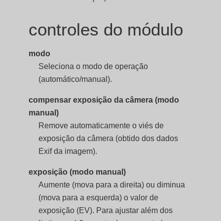
controles do módulo
modo
Seleciona o modo de operação
(automático/manual).
compensar exposição da câmera (modo
manual)
Remove automaticamente o viés de
exposição da câmera (obtido dos dados
Exif da imagem).
exposição (modo manual)
Aumente (mova para a direita) ou diminua
(mova para a esquerda) o valor de
exposição (EV). Para ajustar além dos