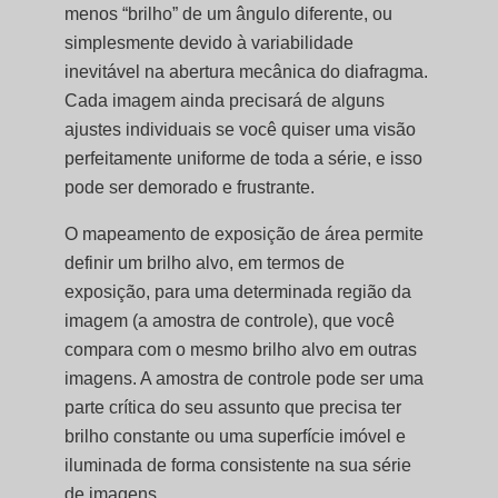
menos “brilho” de um ângulo diferente, ou
simplesmente devido à variabilidade
inevitável na abertura mecânica do diafragma.
Cada imagem ainda precisará de alguns
ajustes individuais se você quiser uma visão
perfeitamente uniforme de toda a série, e isso
pode ser demorado e frustrante.
O mapeamento de exposição de área permite
definir um brilho alvo, em termos de
exposição, para uma determinada região da
imagem (a amostra de controle), que você
compara com o mesmo brilho alvo em outras
imagens. A amostra de controle pode ser uma
parte crítica do seu assunto que precisa ter
brilho constante ou uma superfície imóvel e
iluminada de forma consistente na sua série
de imagens.