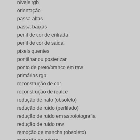
níveis rgb
orientação
passa-altas
passa-baixas
perfil de cor de entrada
perfil de cor de saída
pixels quentes
pontilhar ou posterizar
ponto de preto/branco em raw
primárias rgb
reconstrução de cor
reconstrução de realce
redução de halo (obsoleto)
redução de ruído (perfilado)
redução de ruído em astrofotografia
redução de ruído raw
remoção de mancha (obsoleto)