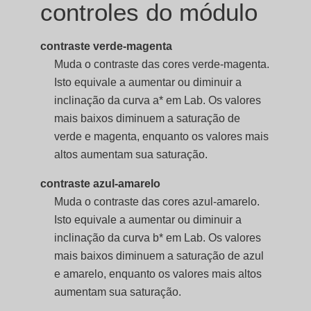
controles do módulo
contraste verde-magenta
Muda o contraste das cores verde-magenta.
Isto equivale a aumentar ou diminuir a
inclinação da curva a* em Lab. Os valores
mais baixos diminuem a saturação de
verde e magenta, enquanto os valores mais
altos aumentam sua saturação.
contraste azul-amarelo
Muda o contraste das cores azul-amarelo.
Isto equivale a aumentar ou diminuir a
inclinação da curva b* em Lab. Os valores
mais baixos diminuem a saturação de azul
e amarelo, enquanto os valores mais altos
aumentam sua saturação.