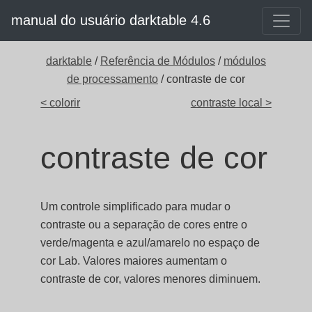
manual do usuário darktable 4.6
darktable
/
Referência de Módulos
/
módulos
de processamento
/ contraste de cor
< colorir
contraste local >
contraste de cor
Um controle simplificado para mudar o
contraste ou a separação de cores entre o
verde/magenta e azul/amarelo no espaço de
cor Lab. Valores maiores aumentam o
contraste de cor, valores menores diminuem.