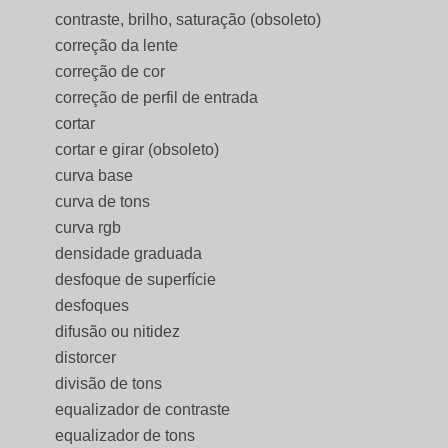
contraste, brilho, saturação (obsoleto)
correção da lente
correção de cor
correção de perfil de entrada
cortar
cortar e girar (obsoleto)
curva base
curva de tons
curva rgb
densidade graduada
desfoque de superfície
desfoques
difusão ou nitidez
distorcer
divisão de tons
equalizador de contraste
equalizador de tons