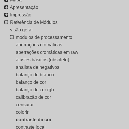
Apresentação
Impressão
Referência de Módulos
visão geral
módulos de processamento
aberrações cromáticas
aberrações cromáticas em raw
ajustes básicos (obsoleto)
analista de negativos
balanço de branco
balanço de cor
balanço de cor rgb
calibração de cor
censurar
colorir
contraste de cor
contraste local