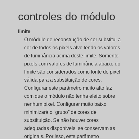
controles do módulo
limite
O módulo de reconstrução de cor substitui a
cor de todos os pixels alvo tendo os valores
de luminância acima deste limite. Somente
pixels com valores de luminância abaixo do
limite são considerados como fonte de pixel
válida para a substituição de cores.
Configurar este parâmetro muito alto faz
com que o módulo não tenha efeito sobre
nenhum pixel. Configurar muito baixo
minimizará o “grupo” de cores de
substituição. Se não houver cores
adequadas disponíveis, se conservam as
originais. Por isso, este parâmetro