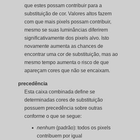
que estes possam contribuir para a
substituição de cor. Valores altos fazem
com que mais pixels possam contribuir,
mesmo se suas luminâncias diferirem
significativamente dos pixels alvo. Isto
novamente aumenta as chances de
encontrar uma cor de substituição, mas ao
mesmo tempo aumenta o risco de que
apareçam cores que não se encaixam.
precedência
Esta caixa combinada define se
determinadas cores de substituição
possuem precedência sobre outras
conforme o que se segue:
nenhum
(padrão): todos os pixels
contribuem por igual