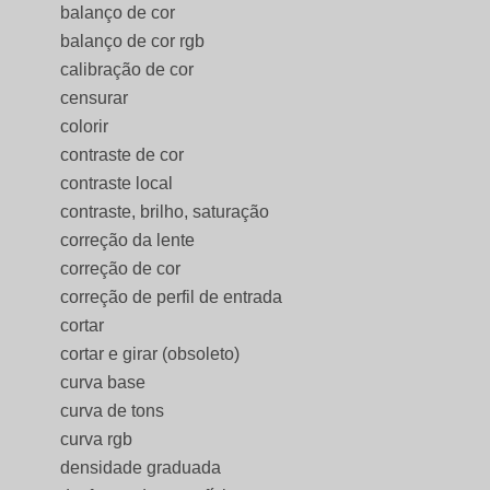
balanço de cor
balanço de cor rgb
calibração de cor
censurar
colorir
contraste de cor
contraste local
contraste, brilho, saturação
correção da lente
correção de cor
correção de perfil de entrada
cortar
cortar e girar (obsoleto)
curva base
curva de tons
curva rgb
densidade graduada