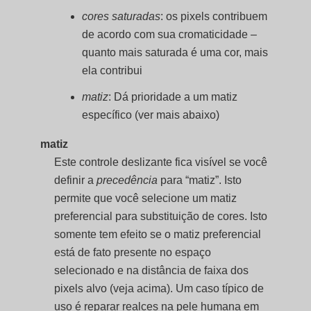
cores saturadas
: os pixels contribuem
de acordo com sua cromaticidade –
quanto mais saturada é uma cor, mais
ela contribui
matiz
: Dá prioridade a um matiz
específico (ver mais abaixo)
matiz
Este controle deslizante fica visível se você
definir a
precedência
para “matiz”. Isto
permite que você selecione um matiz
preferencial para substituição de cores. Isto
somente tem efeito se o matiz preferencial
está de fato presente no espaço
selecionado e na distância de faixa dos
pixels alvo (veja acima). Um caso típico de
uso é reparar realces na pele humana em