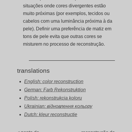
situações onde cores divergentes estão
muito próximas (por exemplos, tecidos ou
cabelos com uma luminância próxima à da
pele). Definir uma preferência de matiz em
tons de pele evita que outras cores se
misturem no processo de reconstrução.
translations
English: color reconstruction
German: Farb Rekonstruktion
Polish: rekonstrukcja koloru
Ukrainian: відновлення кольору
Dutch: kleur reconstructie