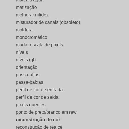
matização
melhorar nitidez
misturador de canais (obsoleto)
moldura
monocromático
mudar escala de pixels
níveis
níveis rgb
orientação
passa-altas
passa-baixas
perfil de cor de entrada
perfil de cor de saída
pixels quentes
ponto de preto/branco em raw
reconstrução de cor
reconstrução de realce