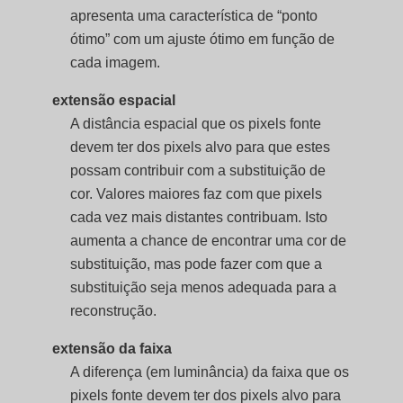
apresenta uma característica de “ponto
ótimo” com um ajuste ótimo em função de
cada imagem.
extensão espacial
A distância espacial que os pixels fonte
devem ter dos pixels alvo para que estes
possam contribuir com a substituição de
cor. Valores maiores faz com que pixels
cada vez mais distantes contribuam. Isto
aumenta a chance de encontrar uma cor de
substituição, mas pode fazer com que a
substituição seja menos adequada para a
reconstrução.
extensão da faixa
A diferença (em luminância) da faixa que os
pixels fonte devem ter dos pixels alvo para