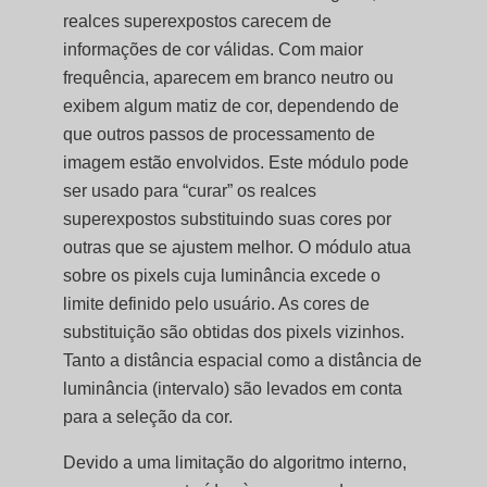
realces superexpostos carecem de
informações de cor válidas. Com maior
frequência, aparecem em branco neutro ou
exibem algum matiz de cor, dependendo de
que outros passos de processamento de
imagem estão envolvidos. Este módulo pode
ser usado para “curar” os realces
superexpostos substituindo suas cores por
outras que se ajustem melhor. O módulo atua
sobre os pixels cuja luminância excede o
limite definido pelo usuário. As cores de
substituição são obtidas dos pixels vizinhos.
Tanto a distância espacial como a distância de
luminância (intervalo) são levados em conta
para a seleção da cor.
Devido a uma limitação do algoritmo interno,