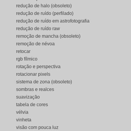
redução de halo (obsoleto)
redução de ruído (perfilado)
redução de ruído em astrofotografia
redução de ruído raw
remoção de mancha (obsoleto)
remoção de névoa
retocar
rgb fílmico
rotação e perspectiva
rotacionar pixels
sistema de zona (obsoleto)
sombras e realces
suavização
tabela de cores
vélvia
vinheta
visão com pouca luz