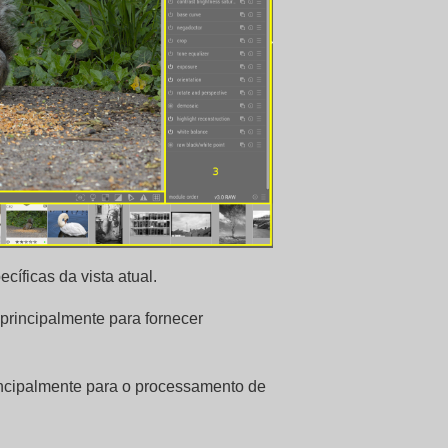
cíficas da vista atual.
principalmente para fornecer
rincipalmente para o processamento de