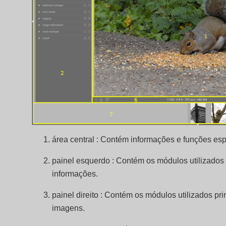
área central : Contém informações e funções espe
painel esquerdo : Contém os módulos utilizados 
informações.
painel direito : Contém os módulos utilizados p
imagens.