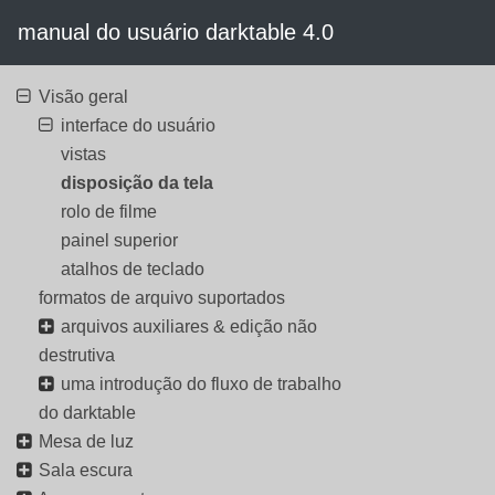
manual do usuário darktable 4.0
Visão geral
interface do usuário
vistas
disposição da tela
rolo de filme
painel superior
atalhos de teclado
formatos de arquivo suportados
arquivos auxiliares & edição não
destrutiva
uma introdução do fluxo de trabalho
do darktable
Mesa de luz
Sala escura