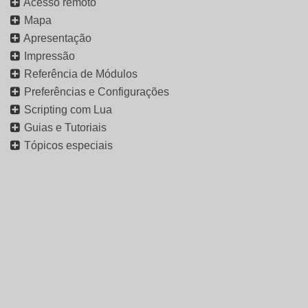
Acesso remoto
Mapa
Apresentação
Impressão
Referência de Módulos
Preferências e Configurações
Scripting com Lua
Guias e Tutoriais
Tópicos especiais