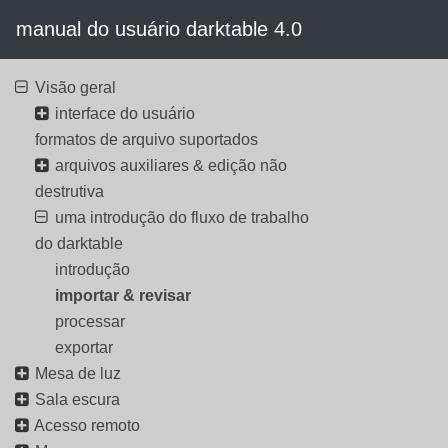
manual do usuário darktable 4.0
Visão geral
interface do usuário
formatos de arquivo suportados
arquivos auxiliares & edição não
destrutiva
uma introdução do fluxo de trabalho
do darktable
introdução
importar & revisar
processar
exportar
Mesa de luz
Sala escura
Acesso remoto