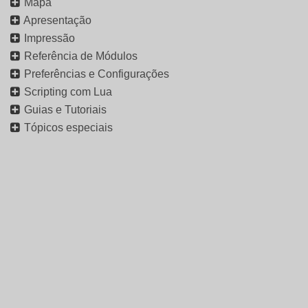
Mapa
Apresentação
Impressão
Referência de Módulos
Preferências e Configurações
Scripting com Lua
Guias e Tutoriais
Tópicos especiais