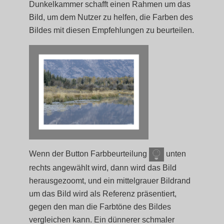
Dunkelkammer schafft einen Rahmen um das
Bild, um dem Nutzer zu helfen, die Farben des
Bildes mit diesen Empfehlungen zu beurteilen.
Wenn der Button Farbbeurteilung
unten
rechts angewählt wird, dann wird das Bild
herausgezoomt, und ein mittelgrauer Bildrand
um das Bild wird als Referenz präsentiert,
gegen den man die Farbtöne des Bildes
vergleichen kann. Ein dünnerer schmaler