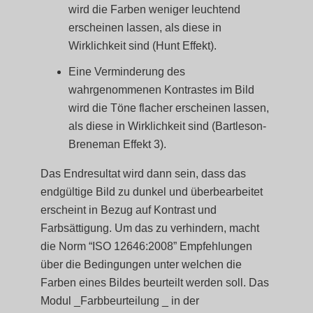
wird die Farben weniger leuchtend
erscheinen lassen, als diese in
Wirklichkeit sind (Hunt Effekt).
Eine Verminderung des
wahrgenommenen Kontrastes im Bild
wird die Töne flacher erscheinen lassen,
als diese in Wirklichkeit sind (Bartleson-
Breneman Effekt 3).
Das Endresultat wird dann sein, dass das
endgültige Bild zu dunkel und überbearbeitet
erscheint in Bezug auf Kontrast und
Farbsättigung. Um das zu verhindern, macht
die Norm “ISO 12646:2008” Empfehlungen
über die Bedingungen unter welchen die
Farben eines Bildes beurteilt werden soll. Das
Modul _Farbbeurteilung _ in der