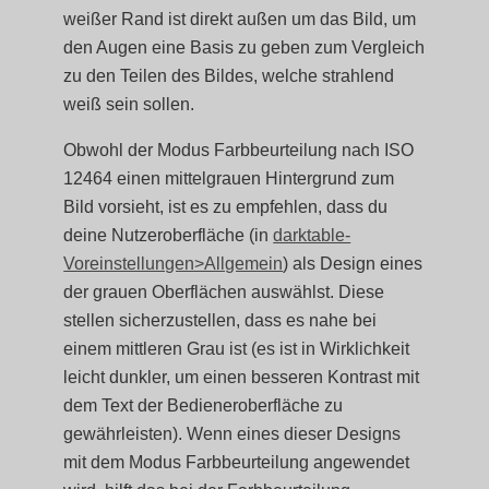
weißer Rand ist direkt außen um das Bild, um
den Augen eine Basis zu geben zum Vergleich
zu den Teilen des Bildes, welche strahlend
weiß sein sollen.
Obwohl der Modus Farbbeurteilung nach ISO
12464 einen mittelgrauen Hintergrund zum
Bild vorsieht, ist es zu empfehlen, dass du
deine Nutzeroberfläche (in
darktable-
Voreinstellungen>Allgemein
) als Design eines
der grauen Oberflächen auswählst. Diese
stellen sicherzustellen, dass es nahe bei
einem mittleren Grau ist (es ist in Wirklichkeit
leicht dunkler, um einen besseren Kontrast mit
dem Text der Bedieneroberfläche zu
gewährleisten). Wenn eines dieser Designs
mit dem Modus Farbbeurteilung angewendet