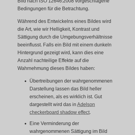
Bild nach ISO 12646:2008 vorgeschlagene
Bedingungen für die Betrachtung.
Während des Entwickelns eines Bildes wird
die Art, wie wir Helligkeit, Kontrast und
Sättigung durch die Umgebungsverhältnisse
beeinflusst. Falls ein Bild mit einem dunkeln
Hintergrund gezeigt wird, kann dies eine
Anzahl nachteilige Effekte auf die
Wahrnehmung dieses Bildes haben:
Übertreibungen der wahrgenommenen
Darstellung lassen das Bild heller
erscheinen, als es wirklich ist. Gut
dargestellt wird das in
Adelson
checkerboard shadow effect
.
Eine Verminderung der
wahrgenommenen Sättigung im Bild